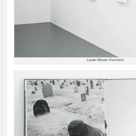
Lucian Wester Overzicht