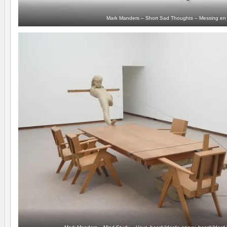
Mark Manders – Short Sad Thoughts – Messing en