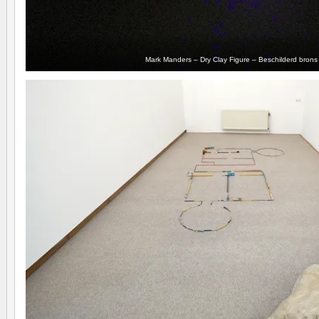
Mark Manders – Dry Clay Figure – Beschilderd brons