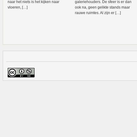
naar het niets is het kijken naar
galeriehouders. De sfeer is er dan
vloeren, […]
ook na, geen gelikte stands maar
rauwe ruimtes. Al zijn er […]