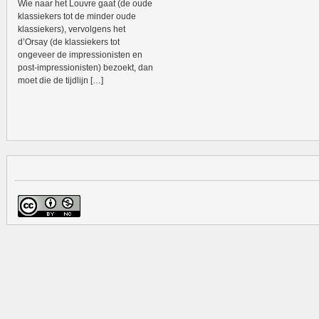
Wie naar het Louvre gaat (de oude
klassiekers tot de minder oude
klassiekers), vervolgens het
d’Orsay (de klassiekers tot
ongeveer de impressionisten en
post-impressionisten) bezoekt, dan
moet die de tijdlijn […]