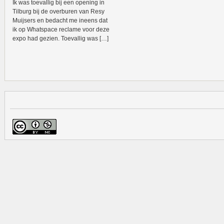
Ik was toevallig bij een opening in
Tilburg bij de overburen van Resy
Muijsers en bedacht me ineens dat
ik op Whatspace reclame voor deze
expo had gezien. Toevallig was […]