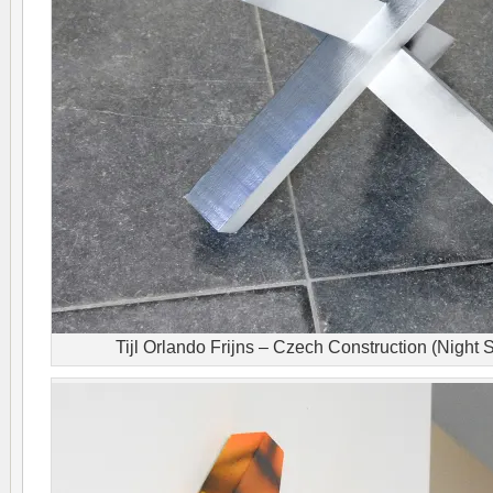
Tijl Orlando Frijns – Czech Construction (Night 