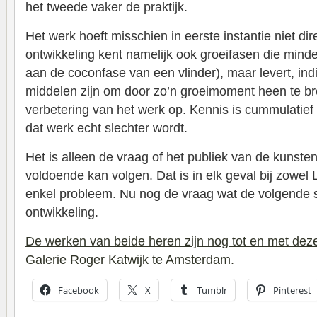
het tweede vaker de praktijk.
Het werk hoeft misschien in eerste instantie niet di
ontwikkeling kent namelijk ook groeifasen die minde
aan de coconfase van een vlinder), maar levert, in
middelen zijn om door zo’n groeimoment heen te b
verbetering van het werk op. Kennis is cummulatief 
dat werk echt slechter wordt.
Het is alleen de vraag of het publiek van de kunst
voldoende kan volgen. Dat is in elk geval bij zowel 
enkel probleem. Nu nog de vraag wat de volgende s
ontwikkeling.
De werken van beide heren zijn nog tot en met deze 
Galerie Roger Katwijk te Amsterdam.
Facebook
X
Tumblr
Pinterest