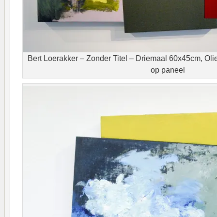
Bert Loerakker – Zonder Titel – Driemaal 60x45cm, Olie
op paneel