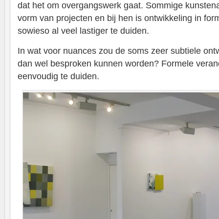
dat het om overgangswerk gaat. Sommige kunstena
vorm van projecten en bij hen is ontwikkeling in for
sowieso al veel lastiger te duiden.
In wat voor nuances zou de soms zeer subtiele ont
dan wel besproken kunnen worden? Formele verander
eenvoudig te duiden.