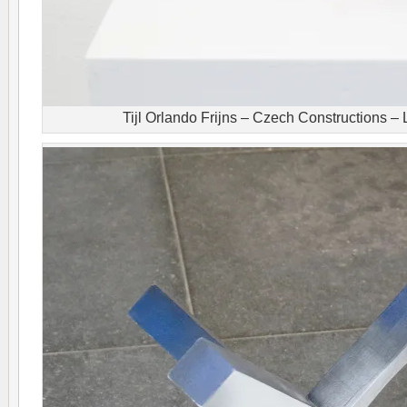
Tijl Orlando Frijns – Czech Constructions – 