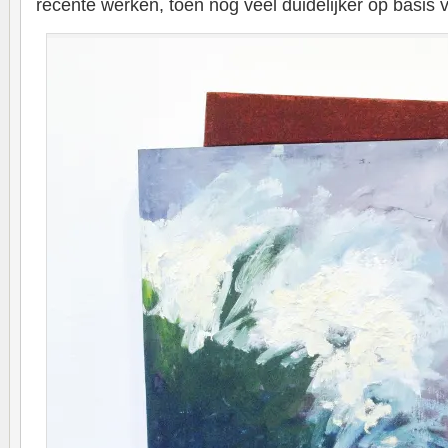
recente werken, toen nog veel duidelijker op basis v