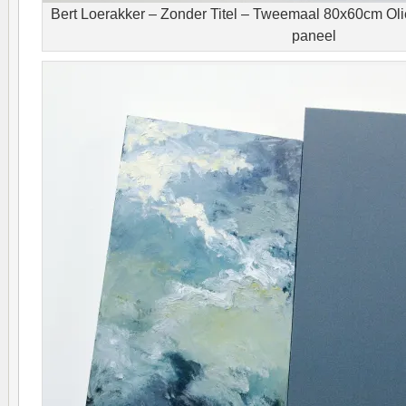
Bert Loerakker – Zonder Titel – Tweemaal 80x60cm Olie
paneel