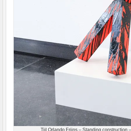
Tijl Orlando Frijns – Standing construction