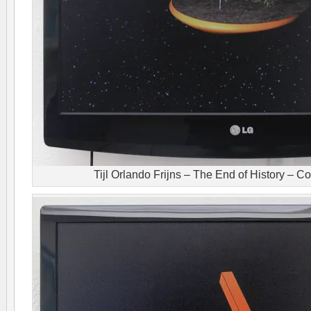
Tijl Orlando Frijns – The End of History – 