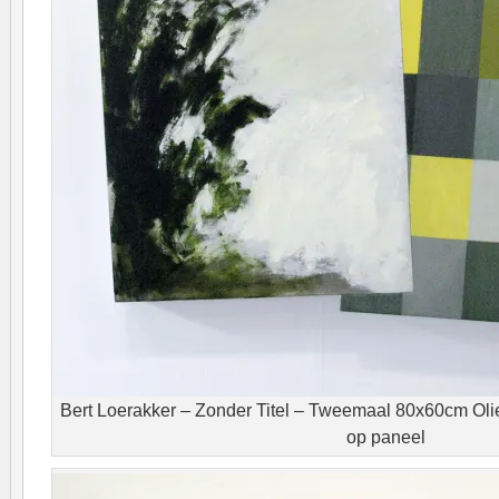
Bert Loerakker – Zonder Titel – Tweemaal 80x60cm Olie
op paneel