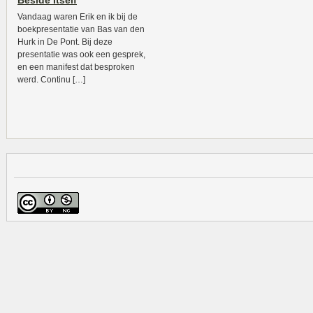
Beside Itself
Vandaag waren Erik en ik bij de
boekpresentatie van Bas van den
Hurk in De Pont. Bij deze
presentatie was ook een gesprek,
en een manifest dat besproken
werd. Continu […]