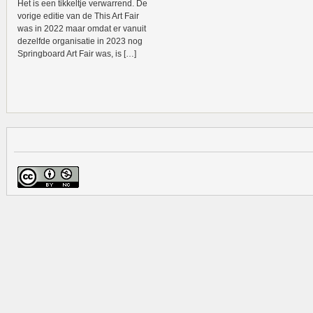
Het is een tikkeltje verwarrend. De
vorige editie van de This Art Fair
was in 2022 maar omdat er vanuit
dezelfde organisatie in 2023 nog
Springboard Art Fair was, is […]