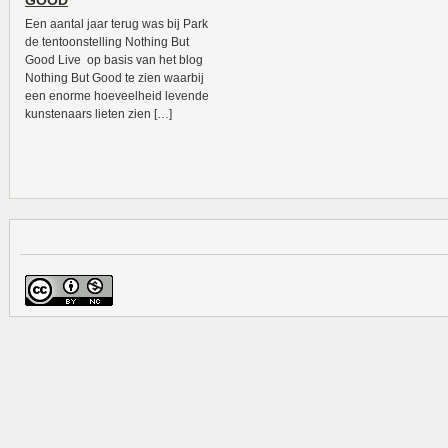
GOOD
Een aantal jaar terug was bij Park
de tentoonstelling Nothing But
Good Live op basis van het blog
Nothing But Good te zien waarbij
een enorme hoeveelheid levende
kunstenaars lieten zien […]