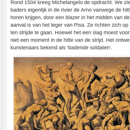
Rond 1504 kreeg Michelangelo de opdracht. We zie
baders eigenlijk in de rivier de Arno vanwege de hitte
horen krijgen, door een blazer in het midden van de
aanval is van het leger van Pisa. Ze richten zich o
ten strijde te gaan. Hoewel het een slag moest voo
niet een moment in de hitte van de strijd. Het ontwe
kunstenaars bekend als ‘badende soldaten’.