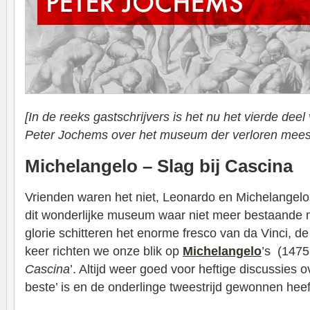
[In de reeks gastschrijvers is het nu het vierde dee
Peter Jochems over het museum der verloren mees
Michelangelo – Slag bij Cascina
Vrienden waren het niet, Leonardo en Michelangelo
dit wonderlijke museum waar niet meer bestaande 
glorie schitteren het enorme fresco van da Vinci, de 
keer richten we onze blik op
Michelangelo
’s (1475
Cascina
’. Altijd weer goed voor heftige discussies 
beste’ is en de onderlinge tweestrijd gewonnen heef