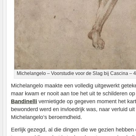
Michelangelo – Voorstudie voor de Slag bij Cascina – 
Michelangelo maakte een volledig uitgewerkt getek
maar kwam er nooit aan toe het uit te schilderen o
Bandinelli
vernietigde op gegeven moment het kart
bewonderd werd en invloedrijk was, naar verluid uit 
Michelangelo’s beroemdheid.
Eerlijk gezegd, al die dingen die we gezien hebben d