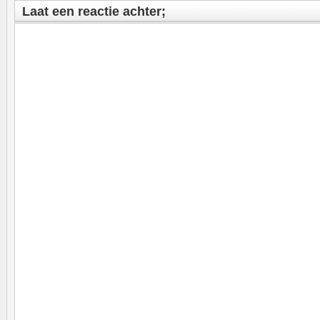
Laat een reactie achter;