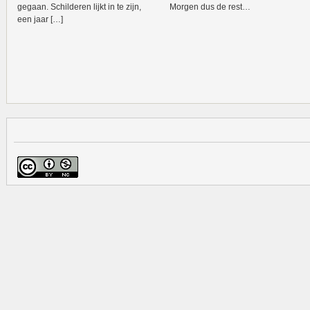
gegaan. Schilderen lijkt in te zijn,
Morgen dus de rest…
een jaar […]