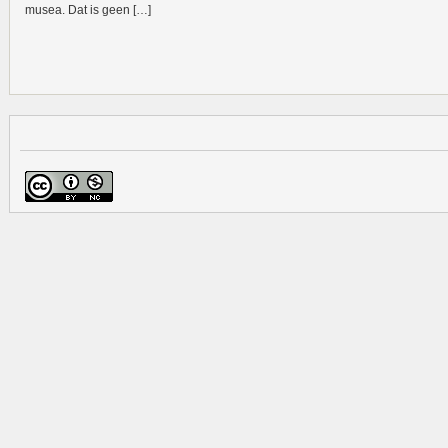
musea. Dat is geen […]