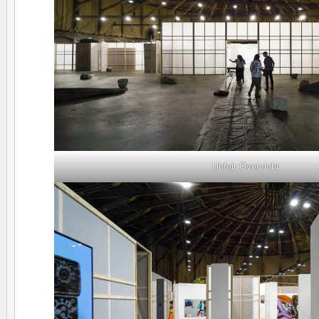
Unfair Overzicht