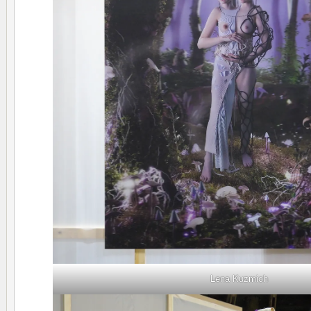
Lena Kuzmich