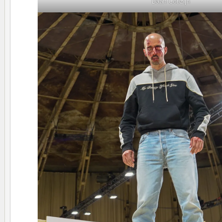
Daan Couzijn