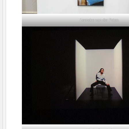
Lonneke van der Palen