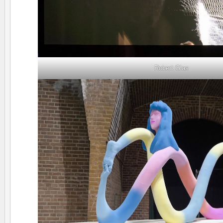
Robert Glas