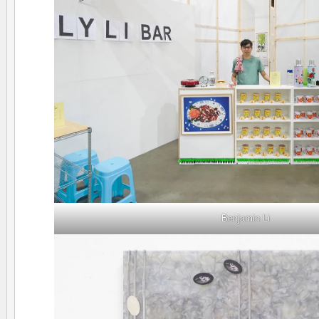
Benjamin Li