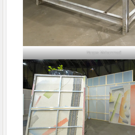
Narges Mohammadi