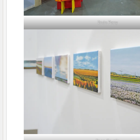
Bruin Parry