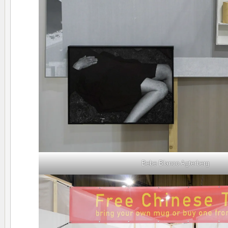
Bebe Blanco Agterberg