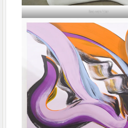
Isa van Lier