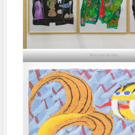
Nina van de Ven