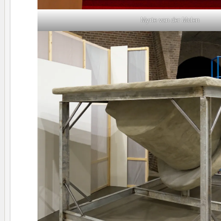
Myrte van der Molen