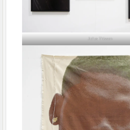
Julius Thissen