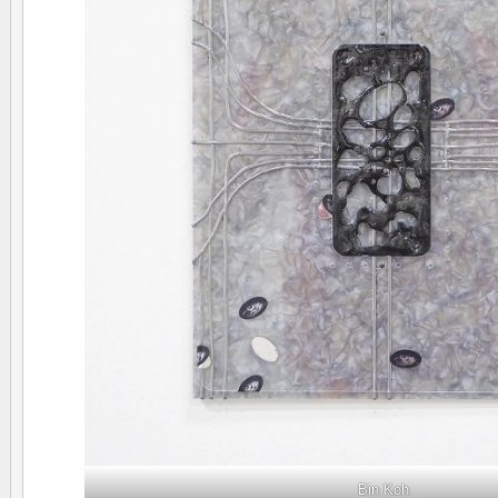
Bin Koh