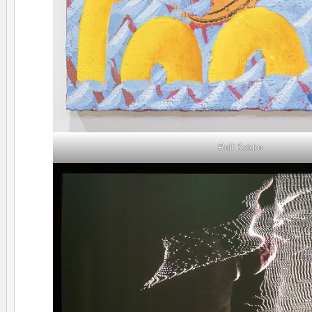
Ralf Kokke