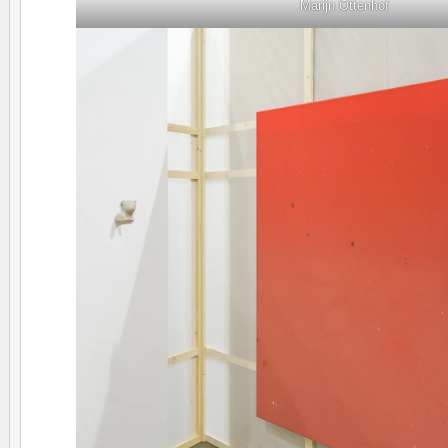
Marijn Ottenhof