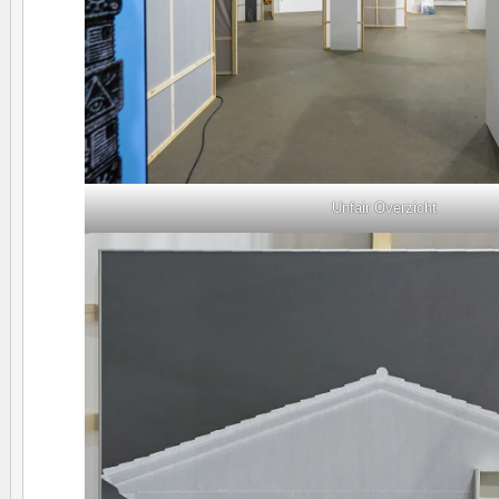
Unfair Overzicht