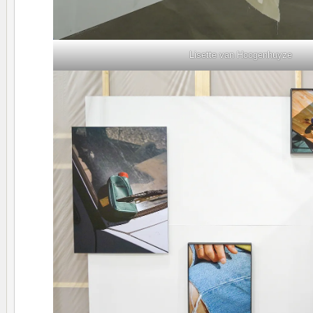
Lisette van Hoogenhuyze