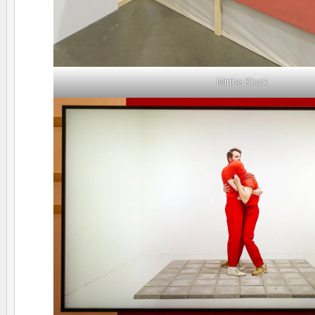
Mirthe Kluck