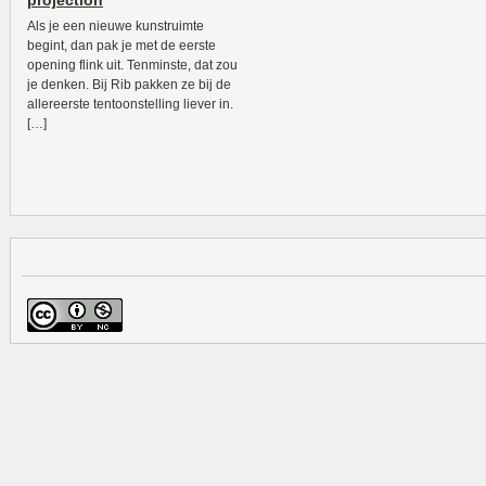
projection
Als je een nieuwe kunstruimte
begint, dan pak je met de eerste
opening flink uit. Tenminste, dat zou
je denken. Bij Rib pakken ze bij de
allereerste tentoonstelling liever in.
[…]