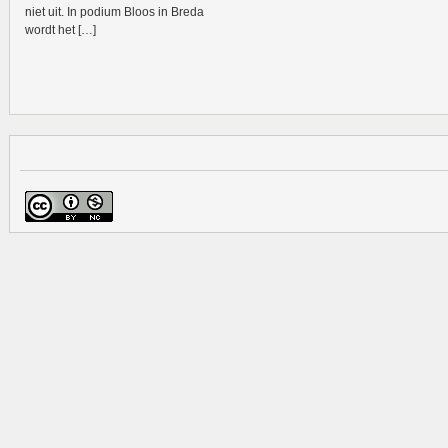
niet uit. In podium Bloos in Breda
wordt het […]