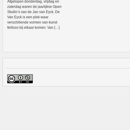
Afgelopen donderdag, vrijdag en
zaterdag waren de jaarlijkse Open
Studio’s van de Jan van Eyck. De
Van Eyck is een plek waar
verschillende vormen van kunst
feilloos bij elkaar komen. Van […]