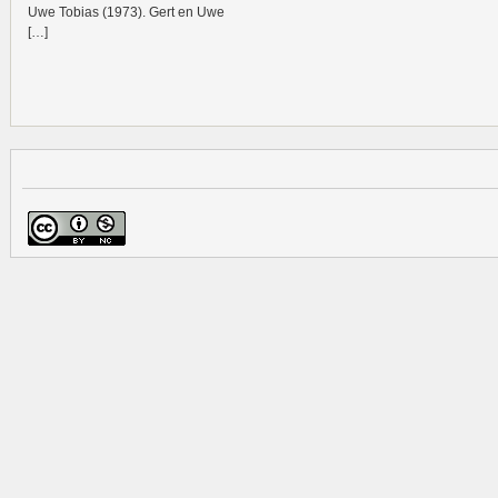
Uwe Tobias (1973). Gert en Uwe
[…]