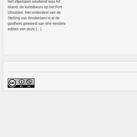
Het afgelopen weekend was Art
Island, de kunstbeurs op het Fort
IJmuiden. Het onderdeel van de
Stelling van Amsterdam is al de
gastheer geweest van drie eerdere
edities van deze […]