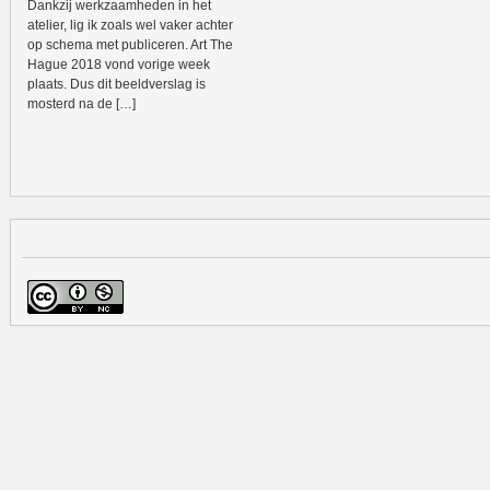
Dankzij werkzaamheden in het
atelier, lig ik zoals wel vaker achter
op schema met publiceren. Art The
Hague 2018 vond vorige week
plaats. Dus dit beeldverslag is
mosterd na de […]