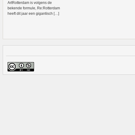
ArtRotterdam is volgens de
bekende formule, Re:Rotterdam
heeft dit jaar een gigantisch […]