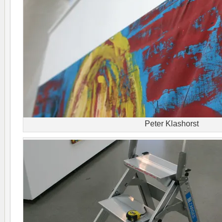
Peter Klashorst