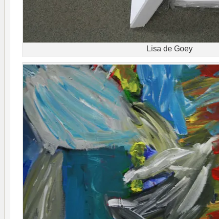
Lisa de Goey