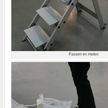
Passen en meten