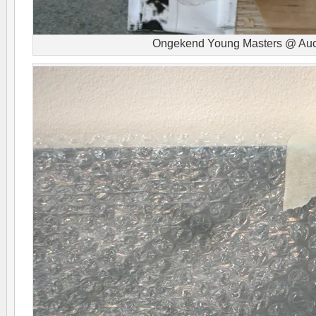
Ongekend Young Masters @ Auc