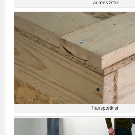
Laurens Stok
Transportkist