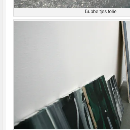
Bubbeltjes folie