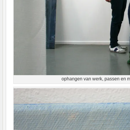
ophangen van werk, passen en 