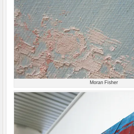
Moran Fisher