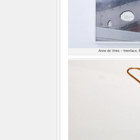
Anne de Vries – Interface, 