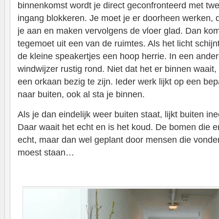
binnenkomst wordt je direct geconfronteerd met t
ingang blokkeren. Je moet je er doorheen werken, 
je aan en maken vervolgens de vloer glad. Dan kom
tegemoet uit een van de ruimtes. Als het licht schi
de kleine speakertjes een hoop herrie. In een ander
windwijzer rustig rond. Niet dat het er binnen waait,
een orkaan bezig te zijn. Ieder werk lijkt op een be
naar buiten, ook al sta je binnen.
Als je dan eindelijk weer buiten staat, lijkt buiten i
Daar waait het echt en is het koud. De bomen die er
echt, maar dan wel geplant door mensen die vonde
moest staan…