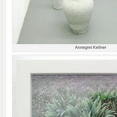
Annegret Kellner