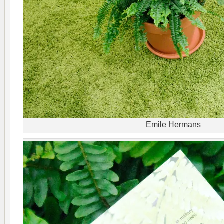
Emile Hermans