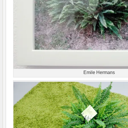
Emile Hermans