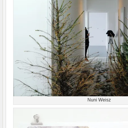
Nuni Weisz