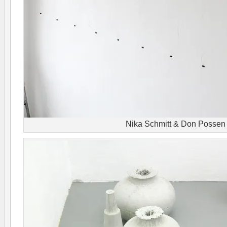
Nika Schmitt & Don Possen