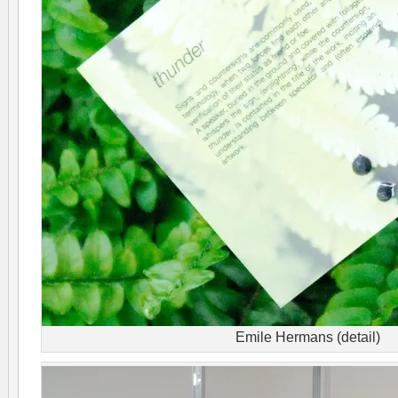
Emile Hermans (detail)