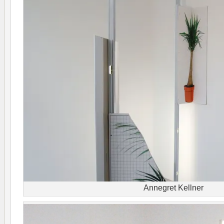
Annegret Kellner