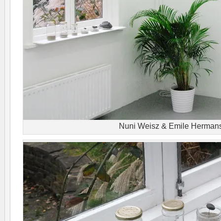
Nuni Weisz & Emile Herman