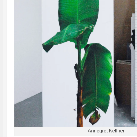
Annegret Kellner