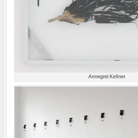
Annegret Kellner