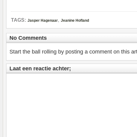
,
TAGS:
Jasper Hagenaar
Jeanine Hofland
No Comments
Start the ball rolling by posting a comment on this art
Laat een reactie achter;