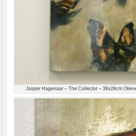
Jasper Hagenaar – The Collector – 38x26cm Olieve