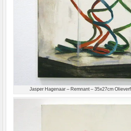
Jasper Hagenaar – Remnant – 35x27cm Olieverf 