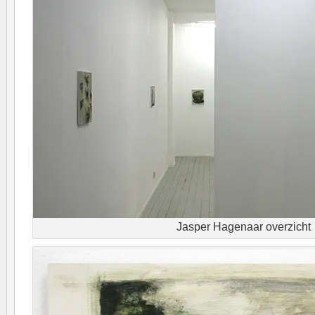
Jasper Hagenaar overzicht