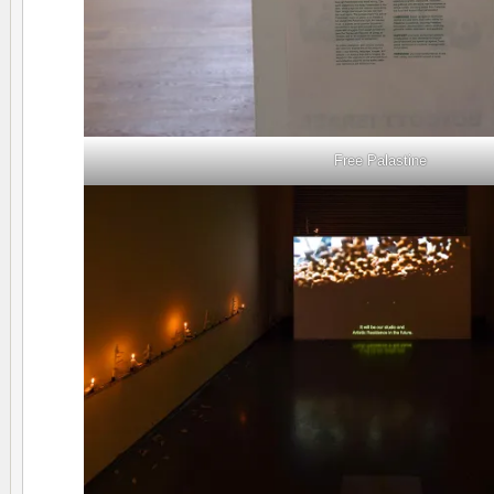
Free Palastine