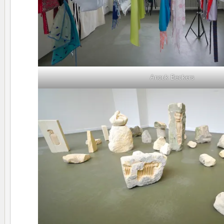
Anouk Beckers