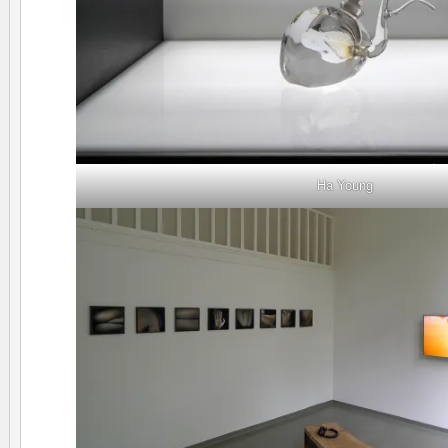
Ha Young