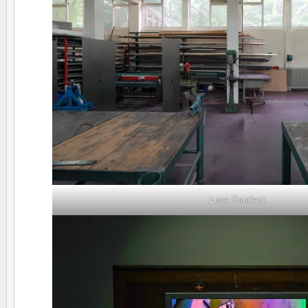
Luca Soudant