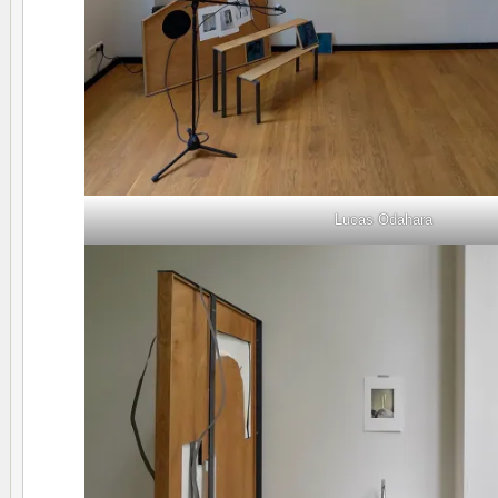
Lucas Odahara