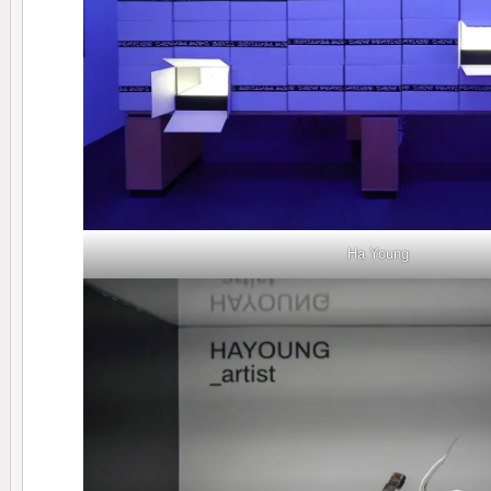
Ha Young