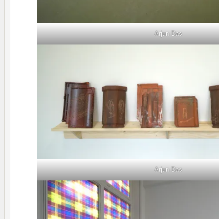
Arjun Das
Arjun Das