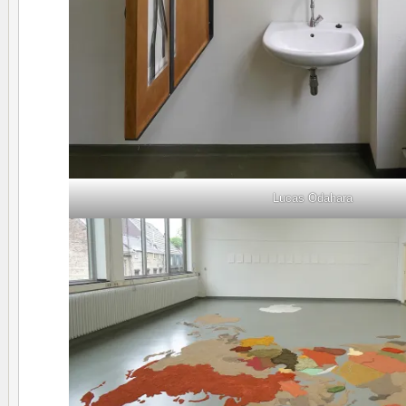
Lucas Odahara