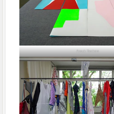
Anouk Beckers