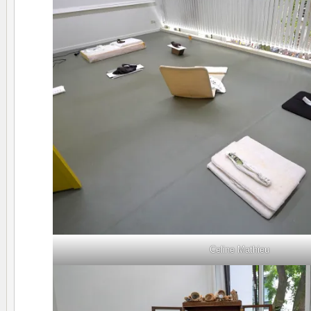
Celine Mathieu