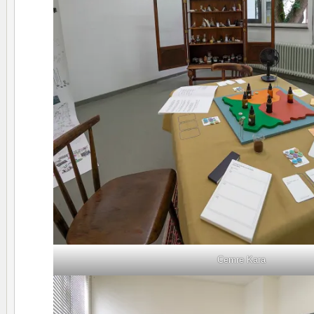
Cemre Kara