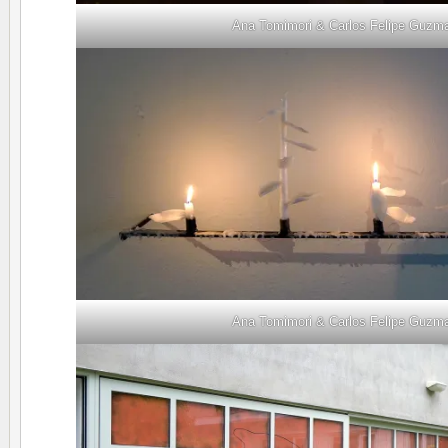
Ana Tomimori & Carlos Felipe Guzm
Ana Tomimori & Carlos Felipe Guzm