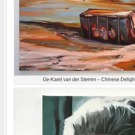
Ge-Karel van der Sterren – Chinese Delig