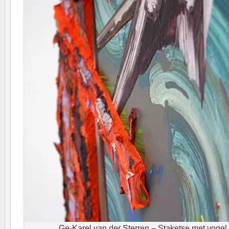
Ge-Karel van der Sterren – Staketse met vogel