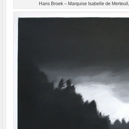
Hans Broek – Marquise Isabelle de Merteui