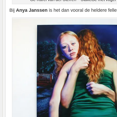
Bij
Anya Janssen
is het dan vooral de heldere felle