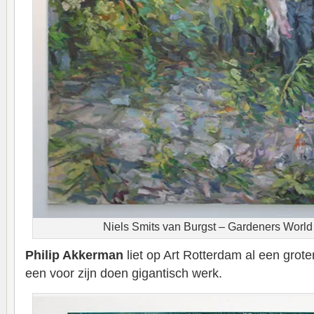
Niels Smits van Burgst – Gardeners Worl
Philip Akkerman
liet op Art Rotterdam al een grote
een voor zijn doen gigantisch werk.