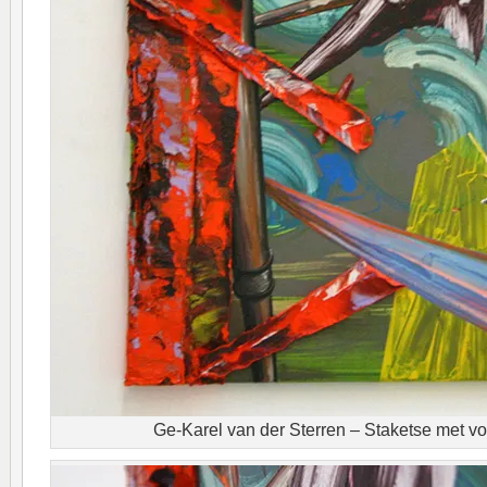
Ge-Karel van der Sterren – Staketse met v