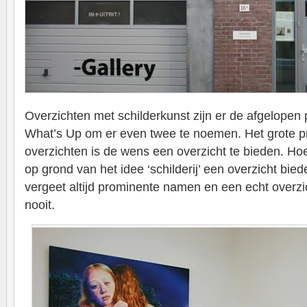
Overzichten met schilderkunst zijn er de afgelopen 
What’s Up om er even twee te noemen. Het grote p
overzichten is de wens een overzicht te bieden. H
op grond van het idee ‘schilderij’ een overzicht bie
vergeet altijd prominente namen en een echt overzi
nooit.