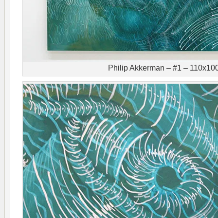
Philip Akkerman – #1 – 110x1