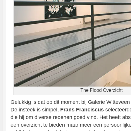
The Flood Overzicht
Gelukkig is dat op dit moment bij Galerie Witteveen 
De insteek is simpel,
Frans Franciscus
selecteerde
die hij om diverse redenen goed vind. Het heeft abs
een overzicht te bieden maar meer een persoonlijke