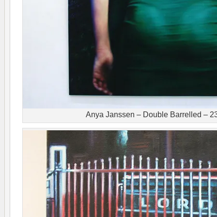
Anya Janssen – Double Barrelled – 