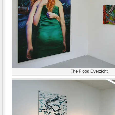
The Flood Overzicht