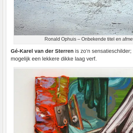
Ronald Ophuis – Onbekende titel en afmet
Gé-Karel van der Sterren
is zo’n sensatieschilder;
mogelijk een lekkere dikke laag verf.