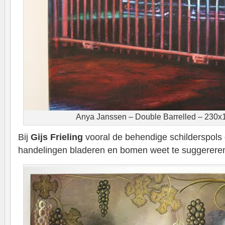
Anya Janssen – Double Barrelled – 230x1
Bij
Gijs Frieling
vooral de behendige schilderspols
handelingen bladeren en bomen weet te suggerere