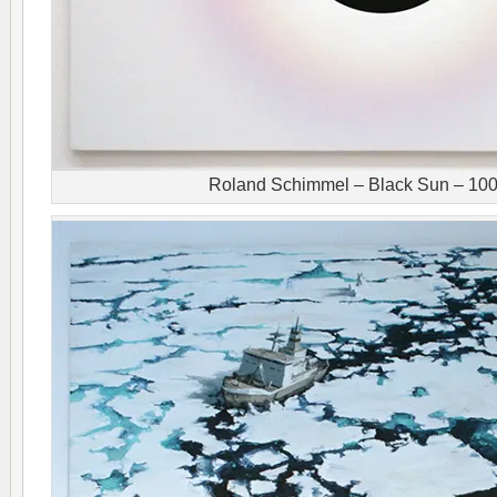
Roland Schimmel – Black Sun – 1