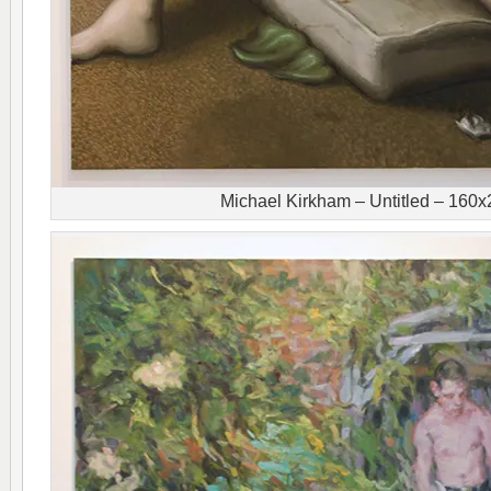
Michael Kirkham – Untitled – 160