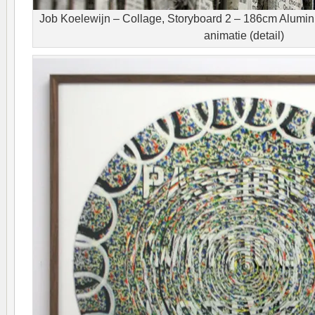
Job Koelewijn – Collage, Storyboard 2 – 186cm Alumin
animatie (detail)