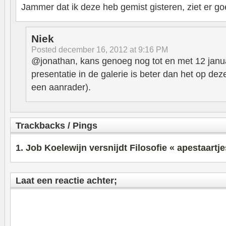
Jammer dat ik deze heb gemist gisteren, ziet er goe
Niek
Posted
december 16, 2012 at 9:16 PM
@jonathan, kans genoeg nog tot en met 12 janua
presentatie in de galerie is beter dan het op dez
een aanrader).
Trackbacks / Pings
Job Koelewijn versnijdt Filosofie « apestaartje
Laat een reactie achter;