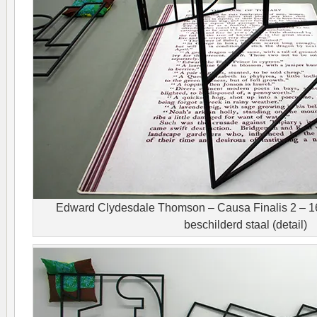
Edward Clydesdale Thomson – Causa Finalis 2 – 1
beschilderd staal (detail)