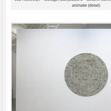
animatie (detail)