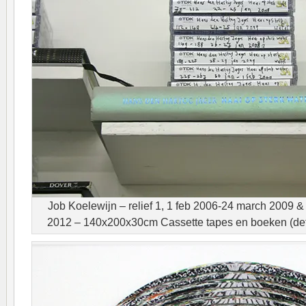
Job Koelewijn – relief 1, 1 feb 2006-24 march 2009 & 
2012 – 140x200x30cm Cassette tapes en boeken (deta