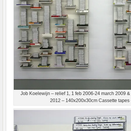
Job Koelewijn – relief 1, 1 feb 2006-24 march 2009 & 
2012 – 140x200x30cm Cassette tapes