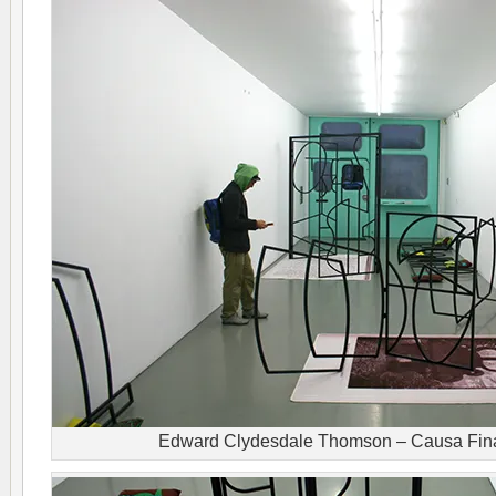
Edward Clydesdale Thomson – Causa Final