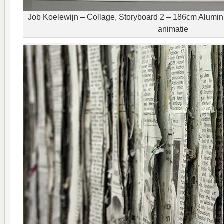
Job Koelewijn – Collage, Storyboard 2 – 186cm Alumin
animatie