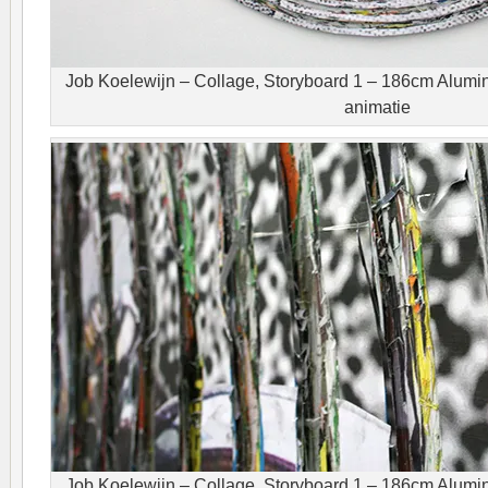
Job Koelewijn – Collage, Storyboard 1 – 186cm Alumin
animatie
Job Koelewijn – Collage, Storyboard 1 – 186cm Alumin