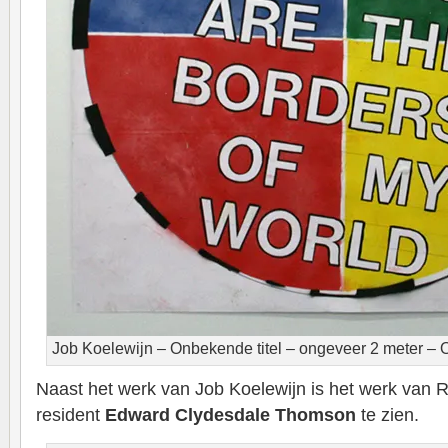
Job Koelewijn – Onbekende titel – ongeveer 2 meter –
Naast het werk van Job Koelewijn is het werk van 
resident
Edward Clydesdale Thomson
te zien.