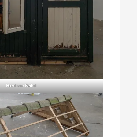
Hazel van Berkel