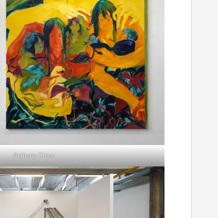
Anthony Chiou