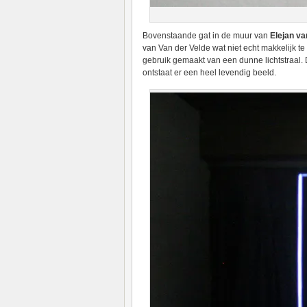
Bovenstaande gat in de muur van
Elejan va
van Van der Velde wat niet echt makkelijk te
gebruik gemaakt van een dunne lichtstraal.
ontstaat er een heel levendig beeld.