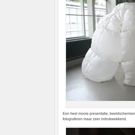
Een heel mooie presentatie, beeldschermen 
fotograferen maar zeer indrukwekkend.