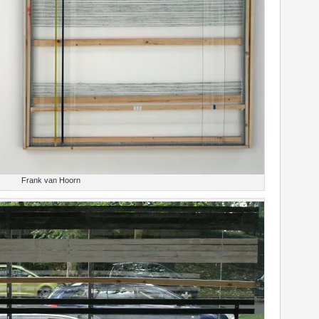
Frank van Hoorn