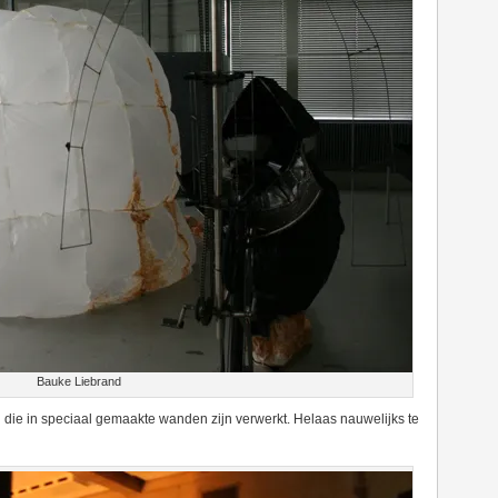
Bauke Liebrand
die in speciaal gemaakte wanden zijn verwerkt. Helaas nauwelijks te