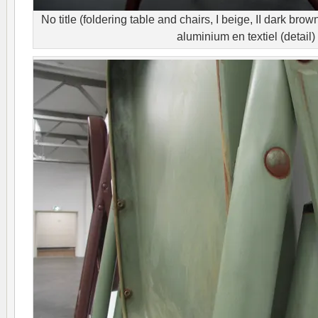
No title (foldering table and chairs, I beige, II dark brown
aluminium en textiel (detail)