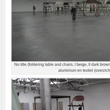
No title (foldering table and chairs, I beige, II dark brown
aluminium en textiel (overzich