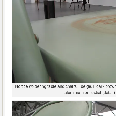
No title (foldering table and chairs, I beige, II dark brown
aluminium en textiel (detail)