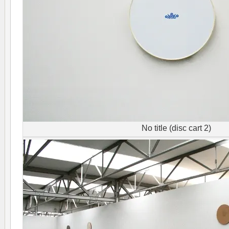
No title (disc cart 2)