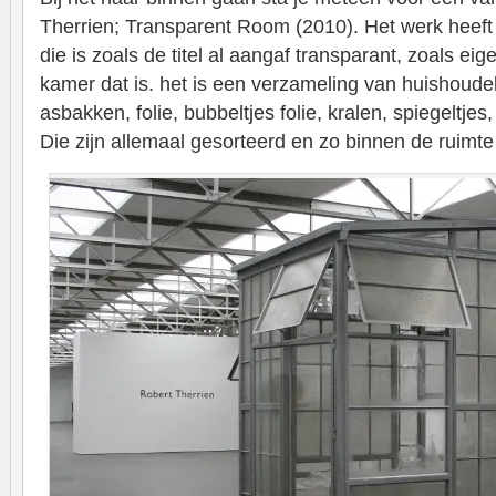
Therrien; Transparent Room (2010). Het werk heeft 
die is zoals de titel al aangaf transparant, zoals eig
kamer dat is. het is een verzameling van huishoudel
asbakken, folie, bubbeltjes folie, kralen, spiegeltjes, 
Die zijn allemaal gesorteerd en zo binnen de ruimte 