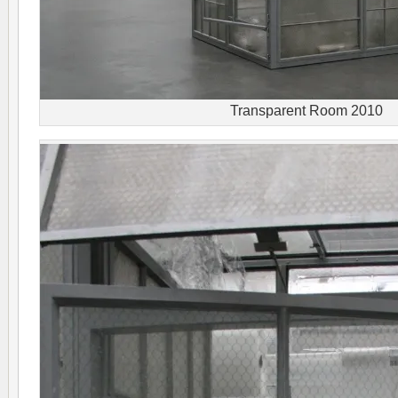
Transparent Room 2010