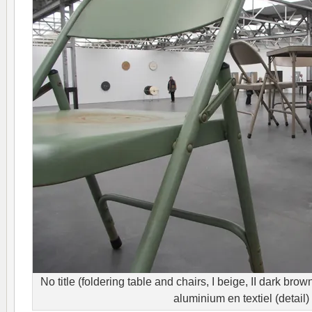
No title (foldering table and chairs, I beige, II dark brown
aluminium en textiel (detail)