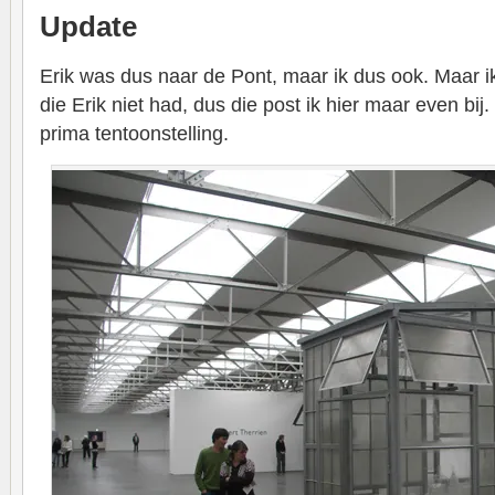
Update
Erik was dus naar de Pont, maar ik dus ook. Maar ik
die Erik niet had, dus die post ik hier maar even bij
prima tentoonstelling.