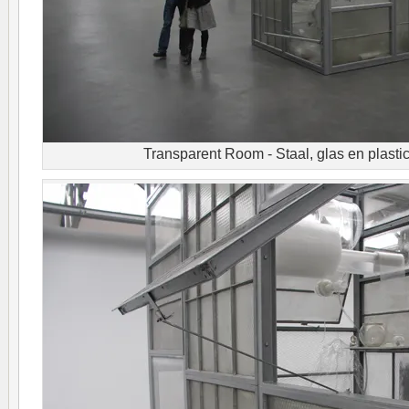
Transparent Room - Staal, glas en plastic,