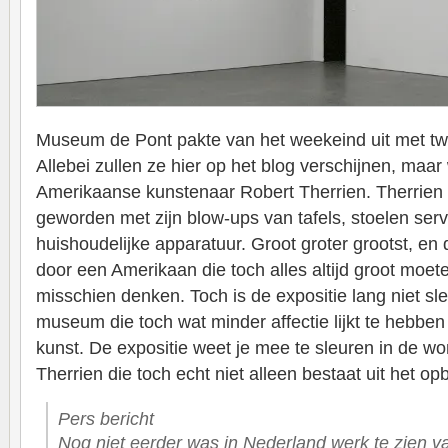
Museum de Pont pakte van het weekeind uit met tw
Allebei zullen ze hier op het blog verschijnen, maar
Amerikaanse kunstenaar Robert Therrien. Therrien 
geworden met zijn blow-ups van tafels, stoelen ser
huishoudelijke apparatuur. Groot groter grootst, en
door een Amerikaan die toch alles altijd groot moet
misschien denken. Toch is de expositie lang niet sl
museum die toch wat minder affectie lijkt te hebbe
kunst. De expositie weet je mee te sleuren in de wo
Therrien die toch echt niet alleen bestaat uit het o
Pers bericht
Nog niet eerder was in Nederland werk te zien v