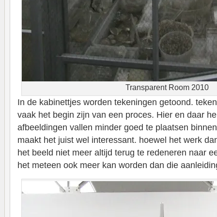
Transparent Room 2010
In de kabinettjes worden tekeningen getoond. teken
vaak het begin zijn van een proces. Hier en daar he
afbeeldingen vallen minder goed te plaatsen binnen
maakt het juist wel interessant. hoewel het werk dan
het beeld niet meer altijd terug te redeneren naar 
het meteen ook meer kan worden dan die aanleidin