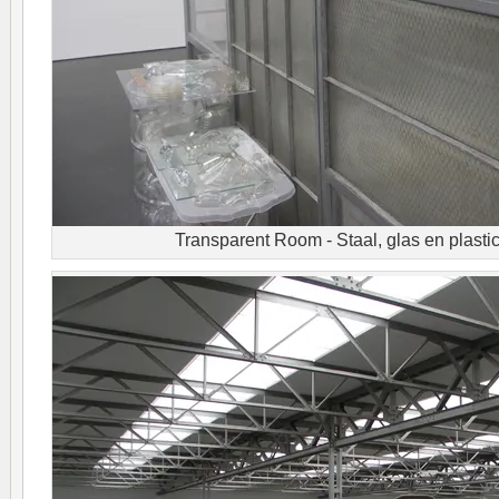
Transparent Room - Staal, glas en plastic,