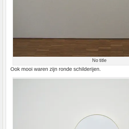
No title
Ook mooi waren zijn ronde schilderijen.