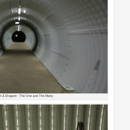
n & Dragset - The One and The Many