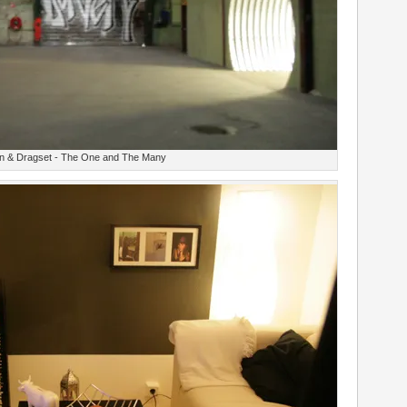
n & Dragset - The One and The Many