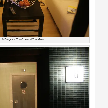
n & Dragset - The One and The Many