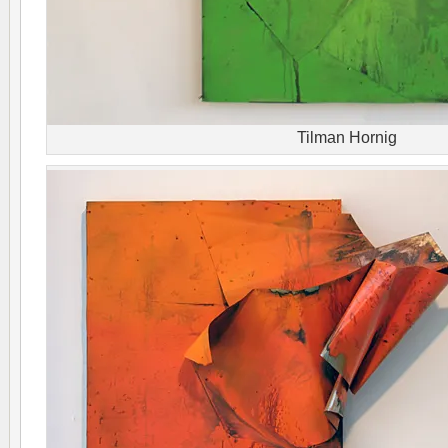
Tilman Hornig