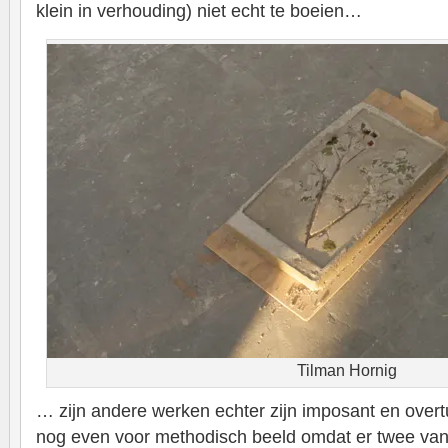
klein in verhouding) niet echt te boeien…
Tilman Hornig
… zijn andere werken echter zijn imposant en overt
nog even voor methodisch beeld omdat er twee van 