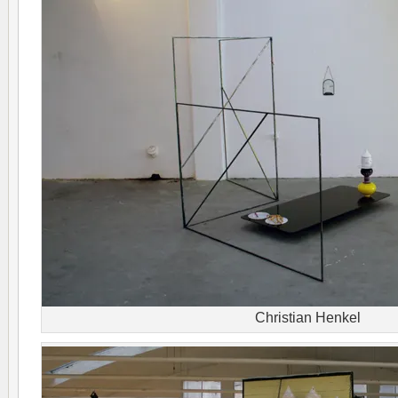
Christian Henkel