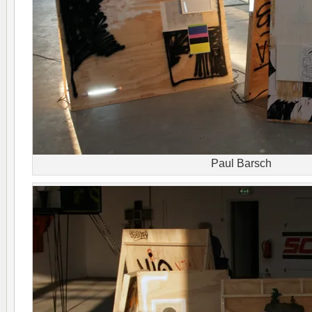
Paul Barsch