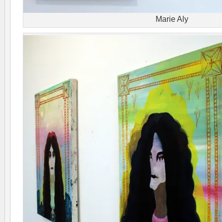
Marie Aly