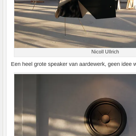
Nicoll Ullrich
Een heel grote speaker van aardewerk, geen idee 