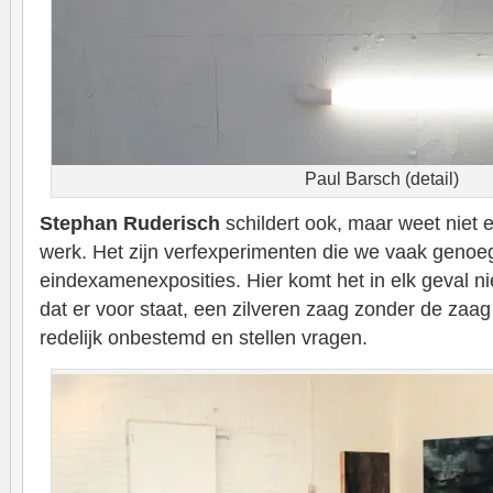
Paul Barsch (detail)
Stephan Ruderisch
schildert ook, maar weet niet e
werk. Het zijn verfexperimenten die we vaak genoe
eindexamenexposities. Hier komt het in elk geval nie
dat er voor staat, een zilveren zaag zonder de zaag
redelijk onbestemd en stellen vragen.