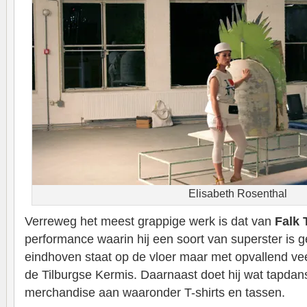
Elisabeth Rosenthal
Verreweg het meest grappige werk is dat van
Falk 
performance waarin hij een soort van superster is g
eindhoven staat op de vloer maar met opvallend vee
de Tilburgse Kermis. Daarnaast doet hij wat tapdans
merchandise aan waaronder T-shirts en tassen.