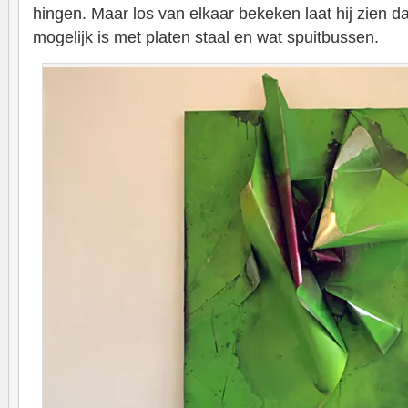
hingen. Maar los van elkaar bekeken laat hij zien d
mogelijk is met platen staal en wat spuitbussen.