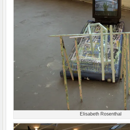
Elisabeth Rosenthal