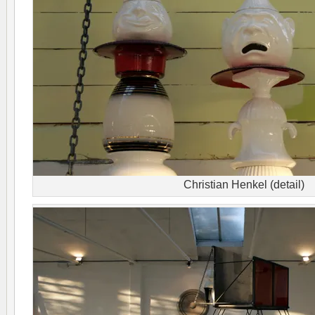
Christian Henkel (detail)