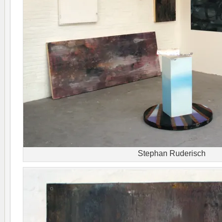
Stephan Ruderisch