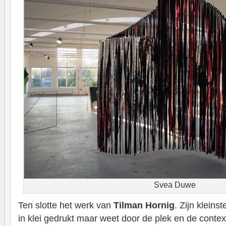
Svea Duwe
Ten slotte het werk van
Tilman Hornig
. Zijn kleins
in klei gedrukt maar weet door de plek en de contex