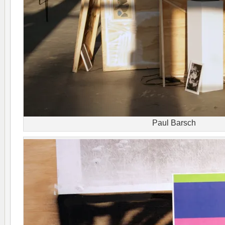
Paul Barsch