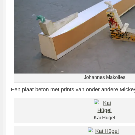
Johannes Makolies
Een plaat beton met prints van onder andere Mick
Kai Hügel