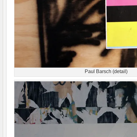
Paul Barsch (detail)