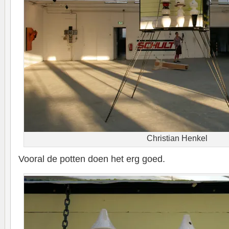
Christian Henkel
Vooral de potten doen het erg goed.