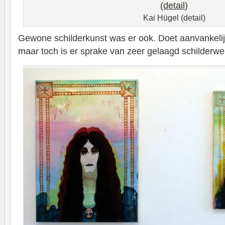
Kai Hügel (detail)
Gewone schilderkunst was er ook. Doet aanvankelij
maar toch is er sprake van zeer gelaagd schilderwe