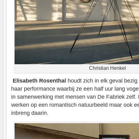
Christian Henkel
Elisabeth Rosenthal
houdt zich in elk geval bezig 
haar performance waarbij ze een half uur lang voge
in samenwerking met mensen van De Fabriek zelf. 
werken op een romantisch natuurbeeld maar ook e
inbreng daarin.