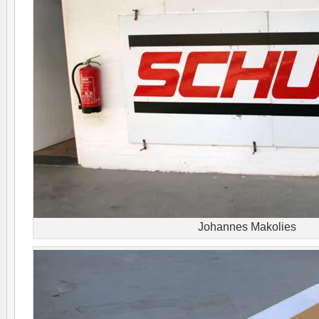
Johannes Makolies