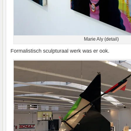
Marie Aly (detail)
Formalistisch sculpturaal werk was er ook.