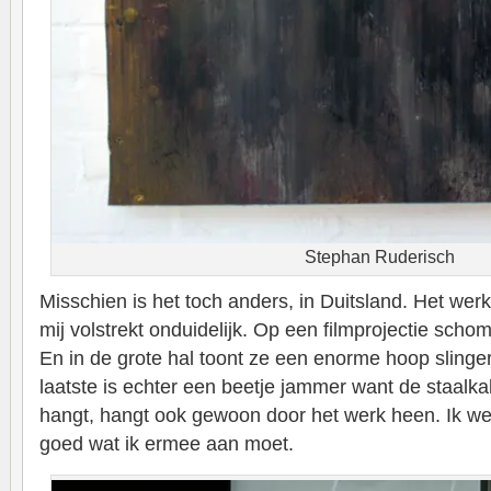
Stephan Ruderisch
Misschien is het toch anders, in Duitsland. Het wer
mij volstrekt onduidelijk. Op een filmprojectie scho
En in de grote hal toont ze een enorme hoop slinge
laatste is echter een beetje jammer want de staalk
hangt, hangt ook gewoon door het werk heen. Ik weet
goed wat ik ermee aan moet.