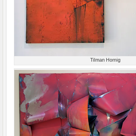
Tilman Hornig