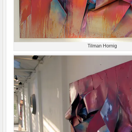
Tilman Hornig