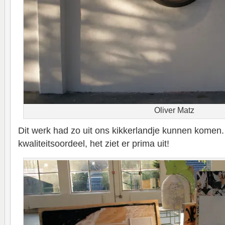
Oliver Matz
Dit werk had zo uit ons kikkerlandje kunnen komen.
kwaliteitsoordeel, het ziet er prima uit!