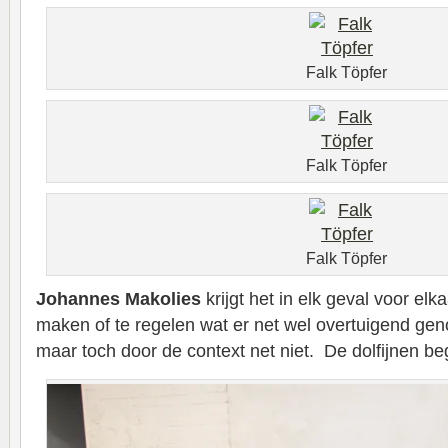
Falk Töpfer
Falk Töpfer
Falk Töpfer
Johannes Makolies
krijgt het in elk geval voor el
maken of te regelen wat er net wel overtuigend geno
maar toch door de context net niet. De dolfijnen beg