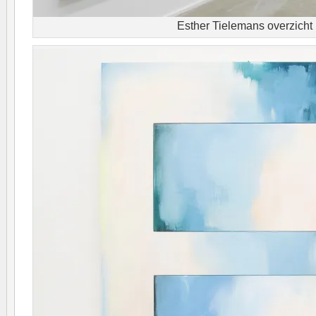
Esther Tielemans overzicht