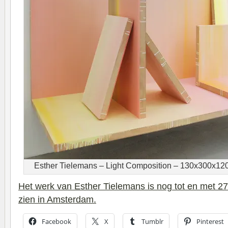
Esther Tielemans – Light Composition – 130x300x120c
Het werk van Esther Tielemans is nog tot en met 27 m
zien in Amsterdam.
Facebook
X
Tumblr
Pinterest