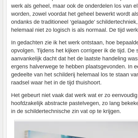
werk als geheel, maar ook de onderdelen los van e
worden, zowel voordat het geheel bewerkt wordt als
ondanks de traditioneel ‘gelaagde’ schildertechniek
helemaal niet zo logisch is als normaal. De tijd wer
In gedachten zie ik het werk ontstaan, hoe bepaald
opvolgen. Tijdens het kijken corrigeer ik de tijd. De
aanvankelijk dacht dat het de laatste handeling was
ergens halverwege te hebben plaatsgevonden. In ee
gedeelte van het schilderij helemaal los te staan va
raadsel waar het in de tijd thuishoort.
Het gebeurt niet vaak dat werk wat er zo eenvoudig u
hoofdzakelijk abstracte pastelvegen, zo lang bekek
in de schildertechnische zin vat op te krijgen.